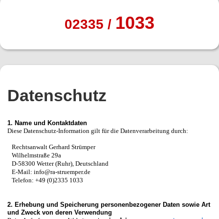
1033
02335 /
Datenschutz
1. Name und Kontaktdaten
Diese Datenschutz-Information gilt für die Datenverarbeitung durch:
Rechtsanwalt Gerhard Strümper
Wilhelmstraße 29a
D-58300 Wetter (Ruhr), Deutschland
E-Mail: info@ra-struemper.de
Telefon: +49 (0)2335 1033
2. Erhebung und Speicherung personenbezogener Daten sowie Art
und Zweck von deren Verwendung